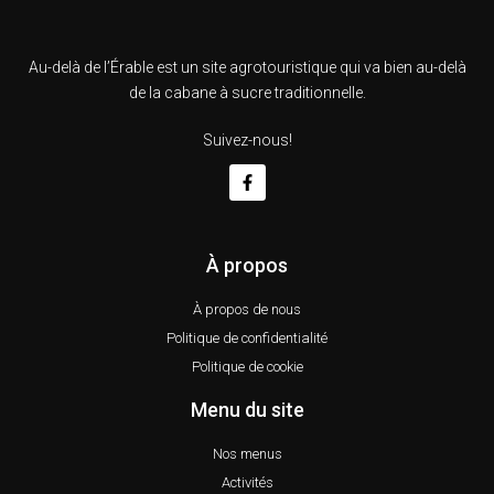
Au-delà de l’Érable est un site agrotouristique qui va bien au-delà
de la cabane à sucre traditionnelle.
Suivez-nous!
À propos
À propos de nous
Politique de confidentialité
Politique de cookie
Menu du site
Nos menus
Activités