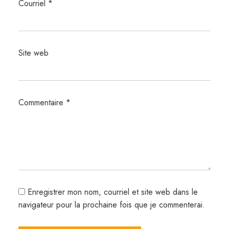
Courriel
*
Site web
Commentaire
*
Enregistrer mon nom, courriel et site web dans le
navigateur pour la prochaine fois que je commenterai.