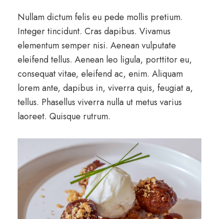
Nullam dictum felis eu pede mollis pretium.
Integer tincidunt. Cras dapibus. Vivamus
elementum semper nisi. Aenean vulputate
eleifend tellus. Aenean leo ligula, porttitor eu,
consequat vitae, eleifend ac, enim. Aliquam
lorem ante, dapibus in, viverra quis, feugiat a,
tellus. Phasellus viverra nulla ut metus varius
laoreet. Quisque rutrum.