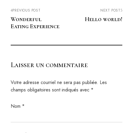
PREVIOUS POST
NEXT POST
Wonderful
Hello world!
Eating Experience
Laisser un commentaire
Votre adresse courriel ne sera pas publiée.
Les
champs obligatoires sont indiqués avec
*
Nom
*