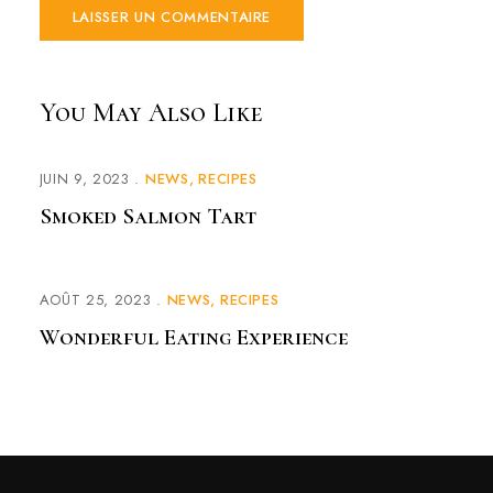
You May Also Like
JUIN 9, 2023
NEWS
RECIPES
Smoked Salmon Tart
AOÛT 25, 2023
NEWS
RECIPES
Wonderful Eating Experience