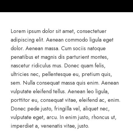
Lorem ipsum dolor sit amet, consectetuer
adipiscing elit. Aenean commodo ligula eget
dolor. Aenean massa. Cum sociis natoque
penatibus et magnis dis parturient montes,
nascetur ridiculus mus. Donec quam felis,
ultricies nec, pellentesque eu, pretium quis,
sem. Nulla consequat massa quis enim. Aenean
vulputate eleifend tellus. Aenean leo ligula,
porttitor eu, consequat vitae, eleifend ac, enim.
Donec pede justo, fringilla vel, aliquet nec,
vulputate eget, arcu. In enim justo, rhoncus ut,
imperdiet a, venenatis vitae, justo.