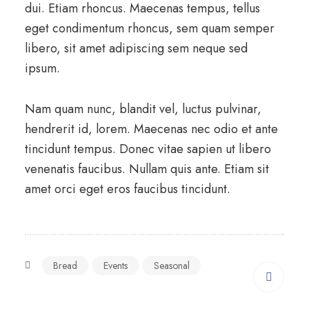
dui. Etiam rhoncus. Maecenas tempus, tellus
eget condimentum rhoncus, sem quam semper
libero, sit amet adipiscing sem neque sed
ipsum.
Nam quam nunc, blandit vel, luctus pulvinar,
hendrerit id, lorem. Maecenas nec odio et ante
tincidunt tempus. Donec vitae sapien ut libero
venenatis faucibus. Nullam quis ante. Etiam sit
amet orci eget eros faucibus tincidunt.
Bread
Events
Seasonal