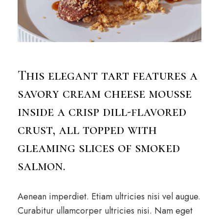
This elegant tart features a
savory cream cheese mousse
inside a crisp dill-flavored
crust, all topped with
gleaming slices of smoked
salmon.
Aenean imperdiet. Etiam ultricies nisi vel augue.
Curabitur ullamcorper ultricies nisi. Nam eget